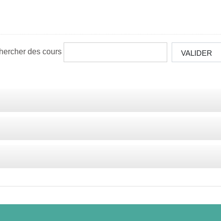
hercher des cours
VALIDER