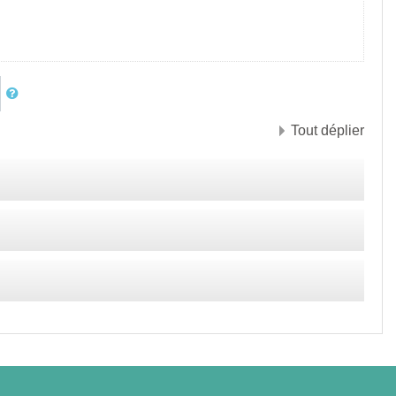
Tout déplier