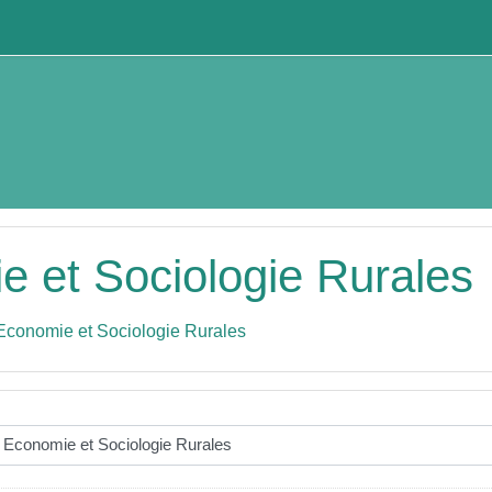
 et Sociologie Rurales
conomie et Sociologie Rurales