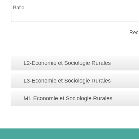
Bafia
Rec
L2-Economie et Sociologie Rurales
L3-Economie et Sociologie Rurales
M1-Economie et Sociologie Rurales