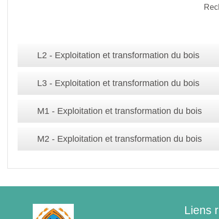
Rec
L2 - Exploitation et transformation du bois
L3 - Exploitation et transformation du bois
M1 - Exploitation et transformation du bois
M2 - Exploitation et transformation du bois
Liens 