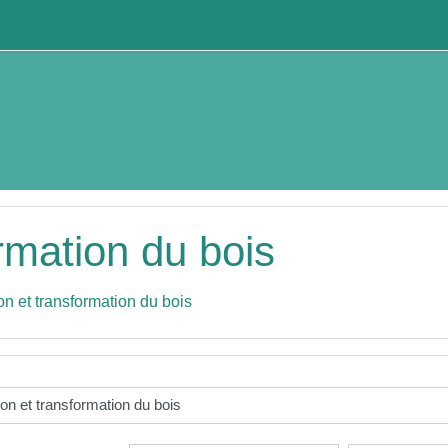
ormation du bois
on et transformation du bois