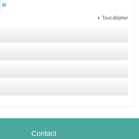
Tout déplier
Contact