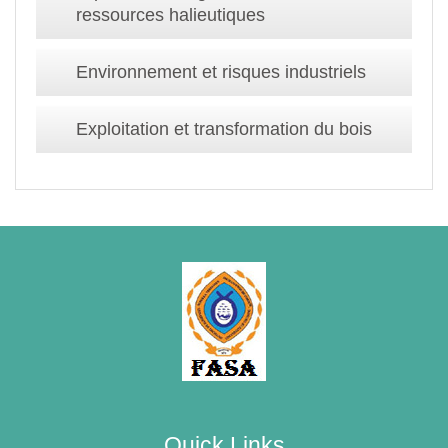
ressources halieutiques
Environnement et risques industriels
Exploitation et transformation du bois
Quick Links