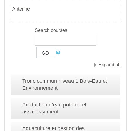
Antenne
Search courses
GO
Expand all
Tronc commun niveau 1 Bois-Eau et
Environnement
Production d’eau potable et
assainissement
Aquaculture et gestion des