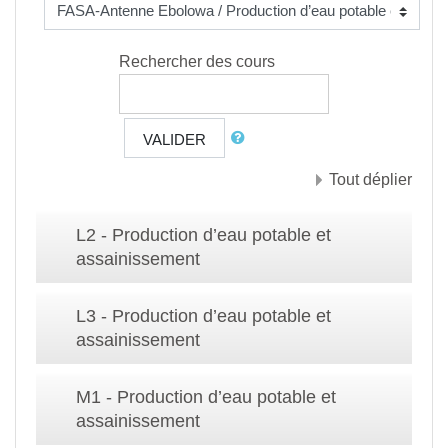
Rechercher des cours
VALIDER
Tout déplier
L2 - Production d’eau potable et
assainissement
L3 - Production d’eau potable et
assainissement
M1 - Production d’eau potable et
assainissement