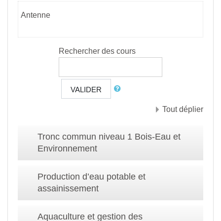
Antenne
Rechercher des cours
VALIDER
Tout déplier
Tronc commun niveau 1 Bois-Eau et
Environnement
Production d’eau potable et
assainissement
Aquaculture et gestion des