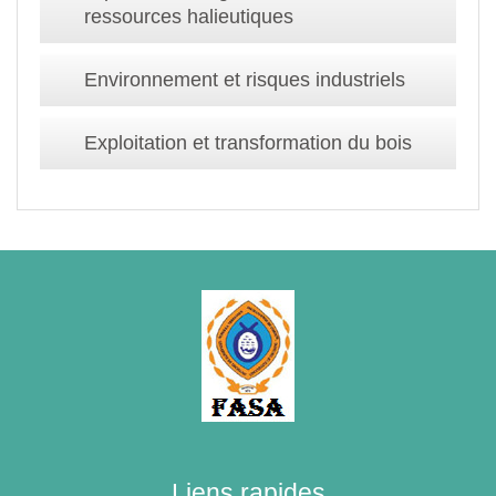
ressources halieutiques
Environnement et risques industriels
Exploitation et transformation du bois
Liens rapides