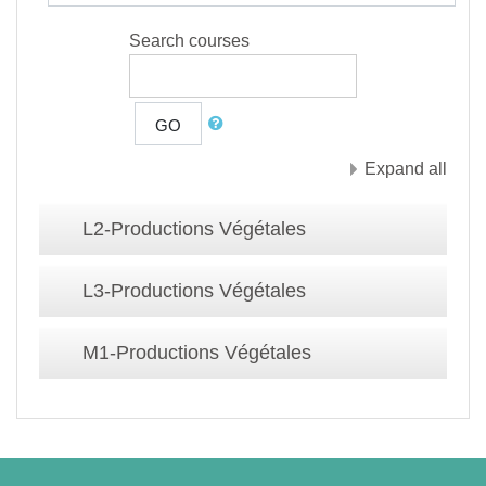
Search courses
GO
Expand all
L2-Productions Végétales
L3-Productions Végétales
M1-Productions Végétales