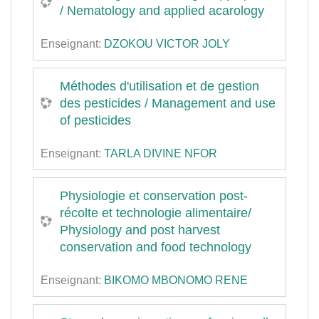
/ Nematology and applied acarology
Enseignant:
DZOKOU VICTOR JOLY
Méthodes d'utilisation et de gestion
des pesticides / Management and use
of pesticides
Enseignant:
TARLA DIVINE NFOR
Physiologie et conservation post-
récolte et technologie alimentaire/
Physiology and post harvest
conservation and food technology
Enseignant:
BIKOMO MBONOMO RENE