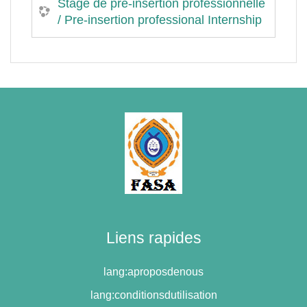
Stage de pre-insertion professionnelle
/ Pre-insertion professional Internship
Liens rapides
lang:aproposdenous
lang:conditionsdutilisation