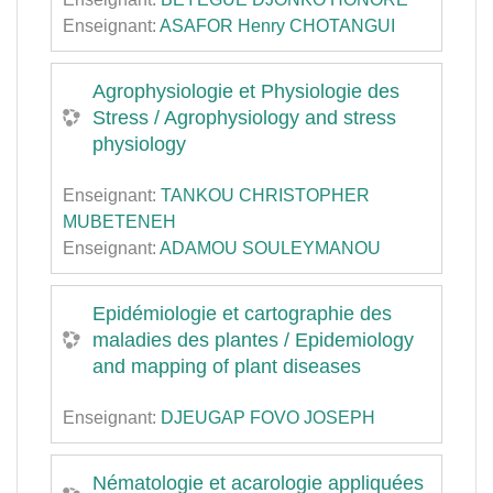
Enseignant:
ASAFOR Henry CHOTANGUI
Agrophysiologie et Physiologie des
Stress / Agrophysiology and stress
physiology
Enseignant:
TANKOU CHRISTOPHER
MUBETENEH
Enseignant:
ADAMOU SOULEYMANOU
Epidémiologie et cartographie des
maladies des plantes / Epidemiology
and mapping of plant diseases
Enseignant:
DJEUGAP FOVO JOSEPH
Nématologie et acarologie appliquées