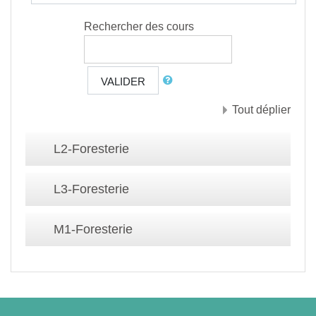
Rechercher des cours
VALIDER
Tout déplier
L2-Foresterie
L3-Foresterie
M1-Foresterie