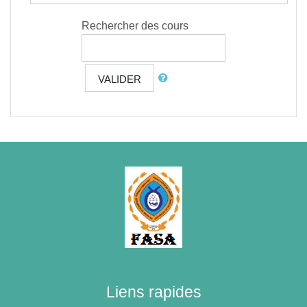
Rechercher des cours
VALIDER
Liens rapides