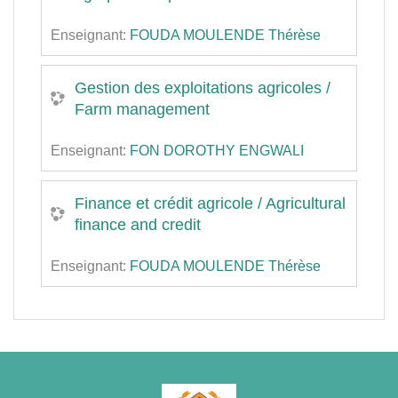
Enseignant:
FOUDA MOULENDE Thérèse
Gestion des exploitations agricoles /
Farm management
Enseignant:
FON DOROTHY ENGWALI
Finance et crédit agricole / Agricultural
finance and credit
Enseignant:
FOUDA MOULENDE Thérèse