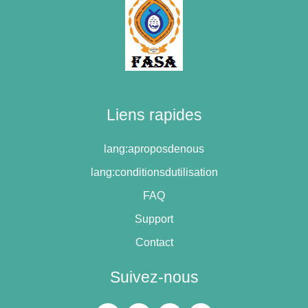
Liens rapides
lang:aproposdenous
lang:conditionsdutilisation
FAQ
Support
Contact
Suivez-nous