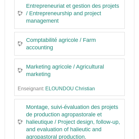
Entrepreneuriat et gestion des projets
/ Entrepreneurship and project
management
Comptabilité agricole / Farm
accounting
Marketing agricole / Agricultural
marketing
Enseignant:
ELOUNDOU Christian
Montage, suivi-évaluation des projets
de production agropastorale et
halieutique / Project design, follow-up,
and evaluation of halieutic and
agropastoral production.