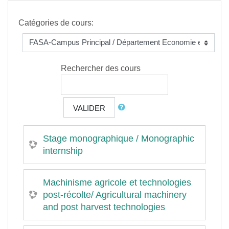
Catégories de cours:
Rechercher des cours
VALIDER
Stage monographique / Monographic
internship
Machinisme agricole et technologies
post-récolte/ Agricultural machinery
and post harvest technologies