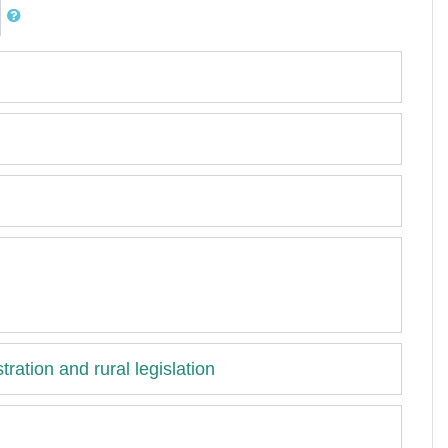
tration and rural legislation