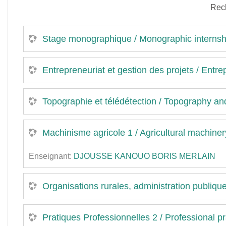
Rec
Stage monographique / Monographic internsh
Entrepreneuriat et gestion des projets / Ent
Topographie et télédétection / Topography a
Machinisme agricole 1 / Agricultural machiner
Enseignant:
DJOUSSE KANOUO BORIS MERLAIN
Organisations rurales, administration publique 
Pratiques Professionnelles 2 / Professional pr