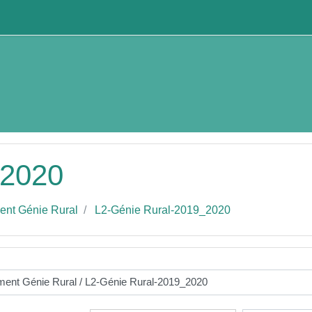
_2020
ent Génie Rural
L2-Génie Rural-2019_2020