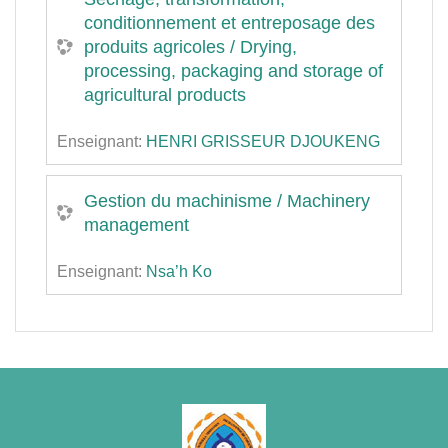
conditionnement et entreposage des
produits agricoles / Drying,
processing, packaging and storage of
agricultural products
Enseignant:
HENRI GRISSEUR DJOUKENG
Gestion du machinisme / Machinery
management
Enseignant:
Nsa’h Ko