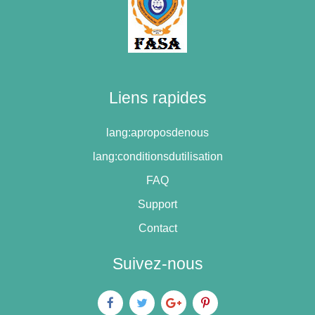
Liens rapides
lang:aproposdenous
lang:conditionsdutilisation
FAQ
Support
Contact
Suivez-nous