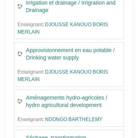
Irrigation et drainage / Irrigration and
Drainage
Enseignant:
DJOUSSE KANOUO BORIS
MERLAIN
Approvisionnement en eau potable /
Drinking water supply
Enseignant:
DJOUSSE KANOUO BORIS
MERLAIN
Aménagements hydro-agricoles /
hydro agricultural development
Enseignant:
NDONGO BARTHELEMY
Séchage, transformation,