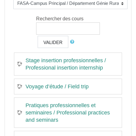
Rechercher des cours
VALIDER
Stage insertion professionnelles /
Professional insertion internship
Voyage d’étude / Field trip
Pratiques professionnelles et
seminaires / Professional practices
and seminars