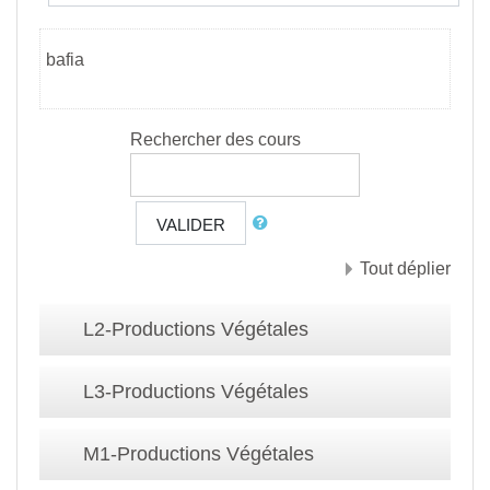
bafia
Rechercher des cours
VALIDER
Tout déplier
L2-Productions Végétales
L3-Productions Végétales
M1-Productions Végétales