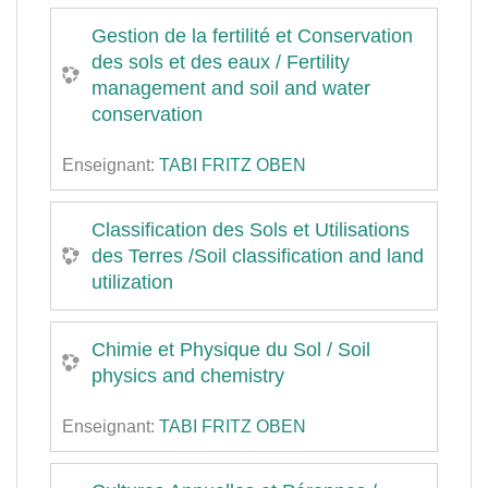
Gestion de la fertilité et Conservation
des sols et des eaux / Fertility
management and soil and water
conservation
Enseignant:
TABI FRITZ OBEN
Classification des Sols et Utilisations
des Terres /Soil classification and land
utilization
Chimie et Physique du Sol / Soil
physics and chemistry
Enseignant:
TABI FRITZ OBEN