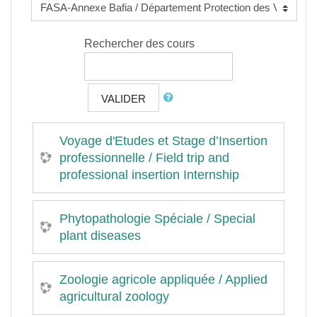
Rechercher des cours
VALIDER
Voyage d'Etudes et Stage d’Insertion
professionnelle / Field trip and
professional insertion Internship
Phytopathologie Spéciale / Special
plant diseases
Zoologie agricole appliquée / Applied
agricultural zoology