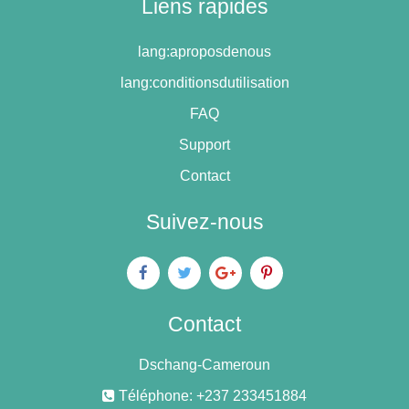
Liens rapides
lang:aproposdenous
lang:conditionsdutilisation
FAQ
Support
Contact
Suivez-nous
Contact
Dschang-Cameroun
Téléphone: +237 233451884