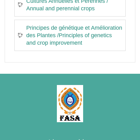
Cultures Annuelles et Pérennes /
Annual and perennial crops
Principes de génétique et Amélioration
des Plantes /Principles of genetics
and crop improvement