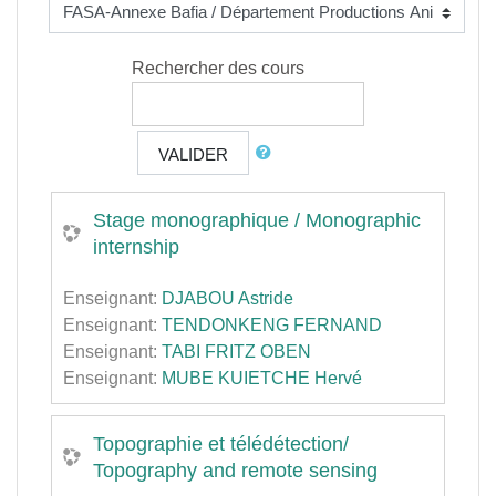
Rechercher des cours
VALIDER
Stage monographique / Monographic
internship
Enseignant:
DJABOU Astride
Enseignant:
TENDONKENG FERNAND
Enseignant:
TABI FRITZ OBEN
Enseignant:
MUBE KUIETCHE Hervé
Topographie et télédétection/
Topography and remote sensing