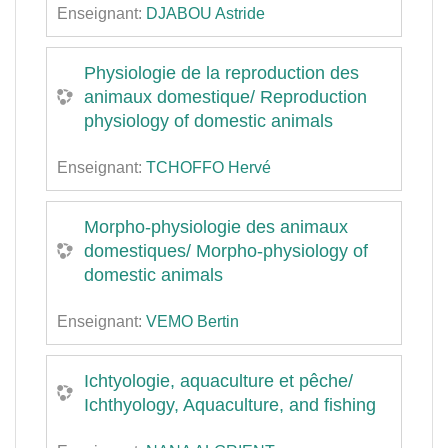
Enseignant:
DJABOU Astride
Physiologie de la reproduction des
animaux domestique/ Reproduction
physiology of domestic animals
Enseignant:
TCHOFFO Hervé
Morpho-physiologie des animaux
domestiques/ Morpho-physiology of
domestic animals
Enseignant:
VEMO Bertin
Ichtyologie, aquaculture et pêche/
Ichthyology, Aquaculture, and fishing