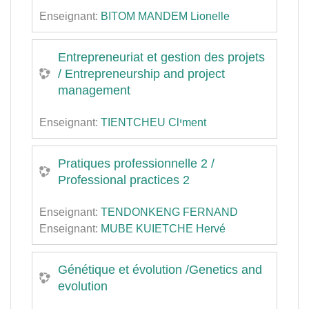
Enseignant:
BITOM MANDEM Lionelle
Entrepreneuriat et gestion des projets
/ Entrepreneurship and project
management
Enseignant:
TIENTCHEU Clיment
Pratiques professionnelle 2 /
Professional practices 2
Enseignant:
TENDONKENG FERNAND
Enseignant:
MUBE KUIETCHE Hervé
Génétique et évolution /Genetics and
evolution