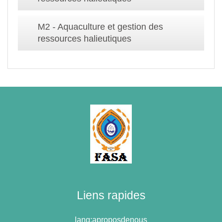
M2 - Aquaculture et gestion des
ressources halieutiques
Liens rapides
lang:aproposdenous