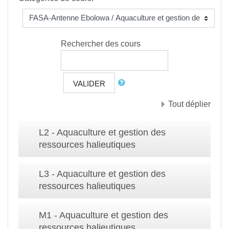
Rechercher des cours
VALIDER
Tout déplier
L2 - Aquaculture et gestion des
ressources halieutiques
L3 - Aquaculture et gestion des
ressources halieutiques
M1 - Aquaculture et gestion des
ressources halieutiques