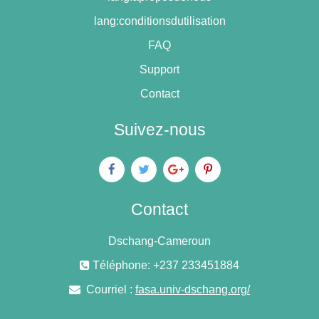
lang:conditionsdutilisation
FAQ
Support
Contact
Suivez-nous
Contact
Dschang-Cameroun
Téléphone: +237 233451884
Courriel :
fasa.univ-dschang.org/