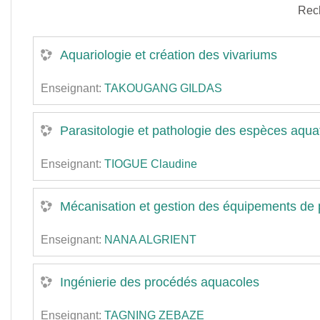
Rec
Aquariologie et création des vivariums
Enseignant:
TAKOUGANG GILDAS
Parasitologie et pathologie des espèces aqua
Enseignant:
TIOGUE Claudine
Mécanisation et gestion des équipements de
Enseignant:
NANA ALGRIENT
Ingénierie des procédés aquacoles
Enseignant:
TAGNING ZEBAZE