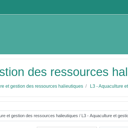
stion des ressources hal
re et gestion des ressources halieutiques
L3 - Aquaculture e