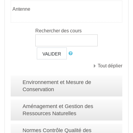
Antenne
Rechercher des cours
VALIDER
Tout déplier
Environnement et Mesure de
Conservation
Aménagement et Gestion des
Ressources Naturelles
Normes Contrôle Qualité des