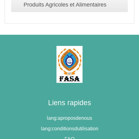
Produits Agricoles et Alimentaires
Liens rapides
lang:aproposdenous
lang:conditionsdutilisation