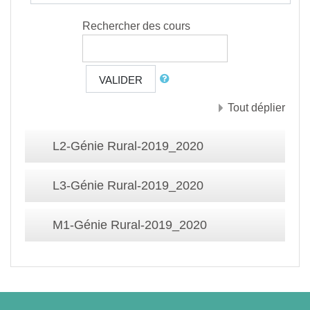
Rechercher des cours
VALIDER
Tout déplier
L2-Génie Rural-2019_2020
L3-Génie Rural-2019_2020
M1-Génie Rural-2019_2020