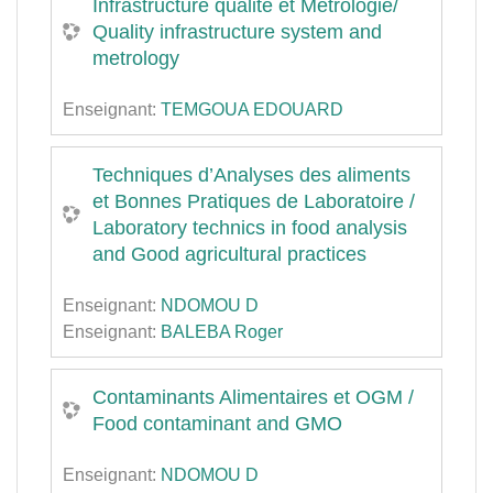
Infrastructure qualité et Métrologie/
Quality infrastructure system and
metrology
Enseignant:
TEMGOUA EDOUARD
Techniques d’Analyses des aliments
et Bonnes Pratiques de Laboratoire /
Laboratory technics in food analysis
and Good agricultural practices
Enseignant:
NDOMOU D
Enseignant:
BALEBA Roger
Contaminants Alimentaires et OGM /
Food contaminant and GMO
Enseignant:
NDOMOU D