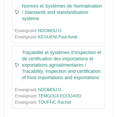
Normes et Systèmes de Normalisation
/ Standards and standardisation
systems
Enseignant:
NDOMOU D
Enseignant:
KEGUENI Paul Aimé
Traçabilité et systèmes d’inspection et
de certification des importations et
exportations agroalimentaires /
Tracability, inspection and certification
of food importations and exportations
Enseignant:
NDOMOU D
Enseignant:
TEMGOUA EDOUARD
Enseignant:
TOUFFIC Rachid