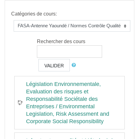
Catégories de cours:
Rechercher des cours
VALIDER
Législation Environnementale,
Evaluation des risques et
Responsabilité Sociétale des
Entreprises / Environmental
Legislation, Risk Assessment and
Corporate Social Responsibility