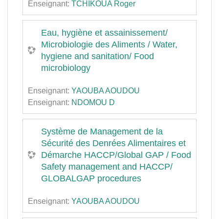
Enseignant:
TCHIKOUA Roger
Eau, hygiène et assainissement/
Microbiologie des Aliments / Water,
hygiene and sanitation/ Food
microbiology
Enseignant:
YAOUBA AOUDOU
Enseignant:
NDOMOU D
Système de Management de la
Sécurité des Denrées Alimentaires et
Démarche HACCP/Global GAP / Food
Safety management and HACCP/
GLOBALGAP procedures
Enseignant:
YAOUBA AOUDOU