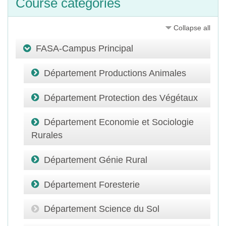
Course categories
Collapse all
FASA-Campus Principal
Département Productions Animales
Département Protection des Végétaux
Département Economie et Sociologie
Rurales
Département Génie Rural
Département Foresterie
Département Science du Sol