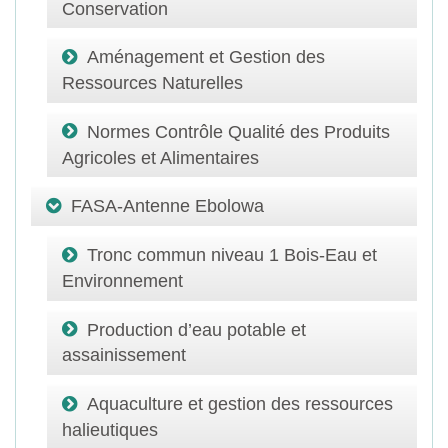
Conservation
Aménagement et Gestion des
Ressources Naturelles
Normes Contrôle Qualité des Produits
Agricoles et Alimentaires
FASA-Antenne Ebolowa
Tronc commun niveau 1 Bois-Eau et
Environnement
Production d’eau potable et
assainissement
Aquaculture et gestion des ressources
halieutiques