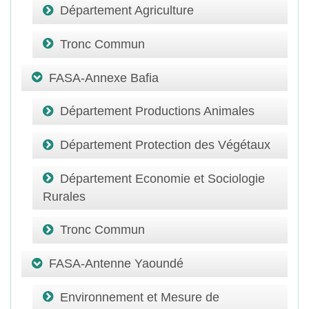
Département Agriculture
Tronc Commun
FASA-Annexe Bafia
Département Productions Animales
Département Protection des Végétaux
Département Economie et Sociologie
Rurales
Tronc Commun
FASA-Antenne Yaoundé
Environnement et Mesure de