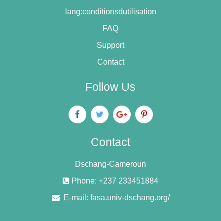
lang:conditionsdutilisation
FAQ
Support
Contact
Follow Us
Contact
Dschang-Cameroun
Phone: +237 233451884
E-mail:
fasa.univ-dschang.org/