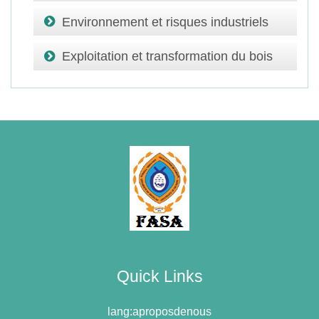
Environnement et risques industriels
Exploitation et transformation du bois
Quick Links
lang:aproposdenous